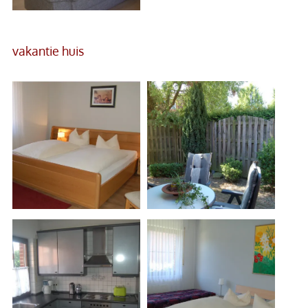
vakantie huis