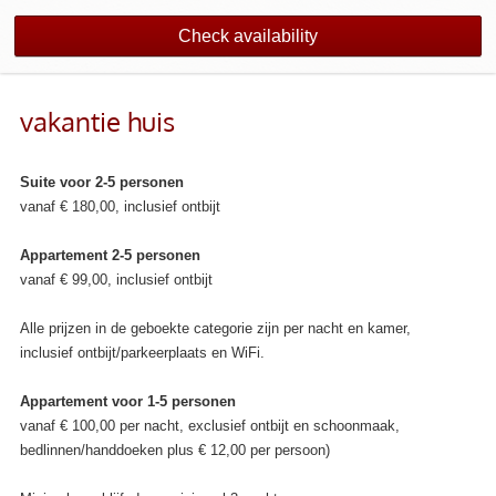
Check availability
vakantie huis
Suite voor 2-5 personen
vanaf € 180,00, inclusief ontbijt
Appartement 2-5 personen
vanaf € 99,00, inclusief ontbijt
Alle prijzen in de geboekte categorie zijn per nacht en kamer,
inclusief ontbijt/parkeerplaats en WiFi.
Appartement voor 1-5 personen
vanaf € 100,00 per nacht, exclusief ontbijt en schoonmaak,
bedlinnen/handdoeken plus € 12,00 per persoon)