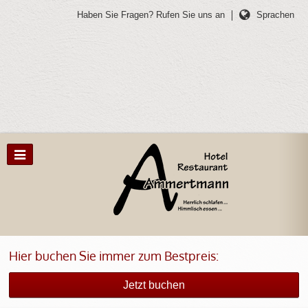
Haben Sie Fragen?
Rufen Sie uns an
Sprachen
Hier buchen Sie immer zum Bestpreis:
Jetzt buchen