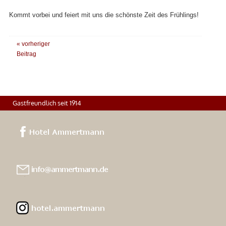
Kommt vorbei und feiert mit uns die schönste Zeit des Frühlings!
« vorheriger
Beitrag
Gastfreundlich seit 1914