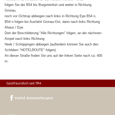
folgen Sie der B54 bis Burgsteinfurt und weiter in Richtung
Gronau,
noch vor Ochtrup abbiegen nach links in Richtung Epe B54 n,
B54 n folgen bis Ausfahrt Gronau-Ost, dann nach links Richtung
Ahaus / Epe.
Dort der Beschilderung "Alle Richtungen" folgen, an der nächsten
Ampel nach links Richtung
Heek / Schöppingen abbiegen (außerdem können Sie auch den
Schildern "HOTELROUTE" folgen).
An dieser Straße finden Sie uns auf der linken Seite nach ca. 400
m.
Gastfreundlich seit 1914