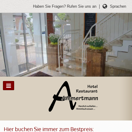
Haben Sie Fragen?
Rufen Sie uns an
Sprachen
Hier buchen Sie immer zum Bestpreis: