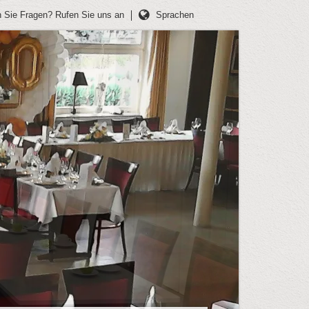
 Sie Fragen?
Rufen Sie uns an
Sprachen