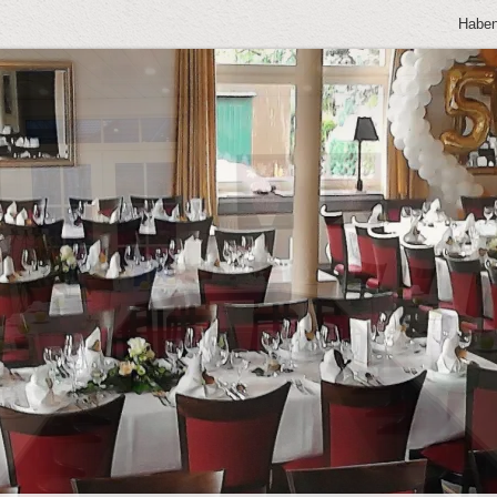
Haben